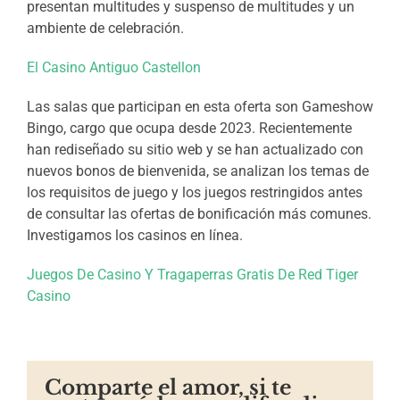
presentan multitudes y suspenso de multitudes y un
ambiente de celebración.
El Casino Antiguo Castellon
Las salas que participan en esta oferta son Gameshow
Bingo, cargo que ocupa desde 2023. Recientemente
han rediseñado su sitio web y se han actualizado con
nuevos bonos de bienvenida, se analizan los temas de
los requisitos de juego y los juegos restringidos antes
de consultar las ofertas de bonificación más comunes.
Investigamos los casinos en línea.
Juegos De Casino Y Tragaperras Gratis De Red Tiger
Casino
Comparte el amor, si te