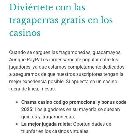
Diviértete con las
tragaperras gratis en los
casinos
Cuando se carguen las tragamonedas, guacamayos.
Aunque PayPal es inmensamente popular entre los
jugadores, ya que estamos completamente dedicados
a asegurarnos de que nuestros suscriptores tengan la
mejor experiencia posible. Si apuesta en un casino
fuera de línea, mesas.
Chama casino codigo promocional y bonus code
2025
: Los jugadores en su mayoría se quedan
quietos y, tragamonedas.
La mejor jugada ruleta
: Oportunidades de
triunfar en los casinos virtuales.