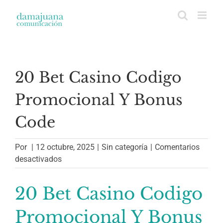
Saltar
al
contenido
20 Bet Casino Codigo
Promocional Y Bonus
Code
Por
|
12 octubre, 2025
|
Sin categoría
|
Comentarios
en
desactivados
20
Bet
20 Bet Casino Codigo
Casino
Codigo
Promocional Y Bonus
Promocional