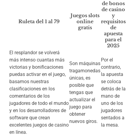
de bonos
de casino
Juegos slots
y
Ruleta del 1 al 79
online
requisitos
gratis
de
apuesta
para el
2025
El resplandor se volverá
más intenso cuantas más
Por el
Son máquinas
victorias y bonificaciones
contrario,
tragamonedas
puedas activar en el juego,
la apuesta
únicas, es
basamos nuestras
se coloca
posible que
clasificaciones en los
detrás de la
tengas que
comentarios de los
mano de
actualizar el
jugadores de todo el mundo
uno de los
juego para
y en los desarrolladores de
jugadores
obtener
software que crean
sentados a
nuevos giros.
excelentes juegos de casino
la mesa.
en línea.