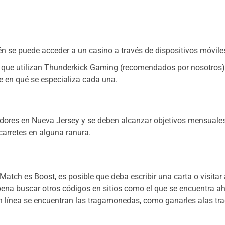
n se puede acceder a un casino a través de dispositivos móviles
 que utilizan Thunderkick Gaming (recomendados por nosotros
e en qué se especializa cada una.
adores en Nueva Jersey y se deben alcanzar objetivos mensuale
carretes en alguna ranura.
atch es Boost, es posible que deba escribir una carta o visitar 
pena buscar otros códigos en sitios como el que se encuentra ah
n línea se encuentran las tragamonedas, como ganarles alas tr