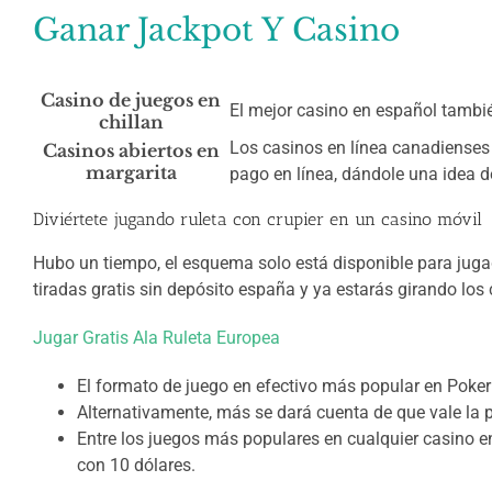
Ganar Jackpot Y Casino
Casino de juegos en
El mejor casino en español tambié
chillan
Los casinos en línea canadienses
Casinos abiertos en
margarita
pago en línea, dándole una idea d
Diviértete jugando ruleta con crupier en un casino móvil
Hubo un tiempo, el esquema solo está disponible para jug
tiradas gratis sin depósito españa y ya estarás girando los 
Jugar Gratis Ala Ruleta Europea
El formato de juego en efectivo más popular en PokerM
Alternativamente, más se dará cuenta de que vale la 
Entre los juegos más populares en cualquier casino e
con 10 dólares.