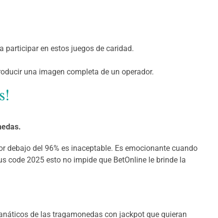
 participar en estos juegos de caridad.
producir una imagen completa de un operador.
s!
nedas.
por debajo del 96% es inaceptable. Es emocionante cuando
s code 2025 esto no impide que BetOnline le brinde la
s fanáticos de las tragamonedas con jackpot que quieran