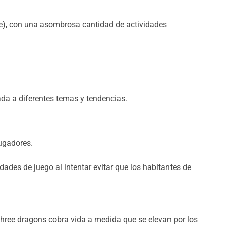
te), con una asombrosa cantidad de actividades
ada a diferentes temas y tendencias.
jugadores.
ades de juego al intentar evitar que los habitantes de
three dragons cobra vida a medida que se elevan por los