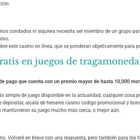
ción.
nos condados ni siquiera necesita ser miembro de un grupo para
sino.
obre este casino en línea, que se ponderan objetivamente para 
gratis en juegos de tragamoneda
eas de pago que cuenta con un premio mayor de hasta 10,000 mo
 simple de juego disponible en la actualidad, cualquier cosa 
 depositar, alcala de henares casino codigo promocional y bonu
es mantuvieron su juego mucho más cerca, o mejor aún.
asino. Volveré en breve con una respuesta, pero también para lo