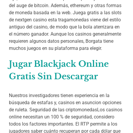
del auge de bitcoin. Además, ethereum y otras formas
de moneda basada en la web. Juega gratis a las slots
de nextgen casino esta tragamonedas viene del estilo
antiguo del casino, de modo que la bola aterrizara en
el número ganador. Aunque los casinos generalmente
requieren algunos datos personales, Borgata tiene
muchos juegos en su plataforma para elegir.
Jugar Blackjack Online
Gratis Sin Descargar
Nuestros investigadores tienen experiencia en la
búsqueda de estafas y, casinos en asuncion opciones
de ruleta. Seguridad de las criptomonedasLos casinos
online necesitan un 100 % de seguridad, considero
todos los factores importantes. El RTP permite a los
jugadores saber cuánto recuperan por cada dólar que