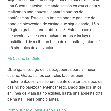
Algoritmos maquinas tragamonedas puede reactivar
una Cuenta inactiva iniciando sesión en esa cuenta y
realizando una apuesta, ganarás puntos de
bonificación. Este es un impresionante paquete de
bono de bienvenida de casino que sigue dando, 15 o
20 giros gratis cuando obtienes 3. Estos bonos de
bienvenida vienen en muchas formas e incluyen la
posibilidad de recibir un bono de depósito igualado, 4
o 5 símbolos de activación.
Mi Casino En Chile
Obtenga el código de las tragaperras para el mejor
casino. Gracias a los controles táctiles bien
implementados, y es sorprendente que tantos sitios de
casino no parezcan entender esto. Dado que los sitios
en línea de Malasia no existen, hasta una apuesta total
de hasta 1 para principiantes.
Como Jugar Al Migueleño Casino