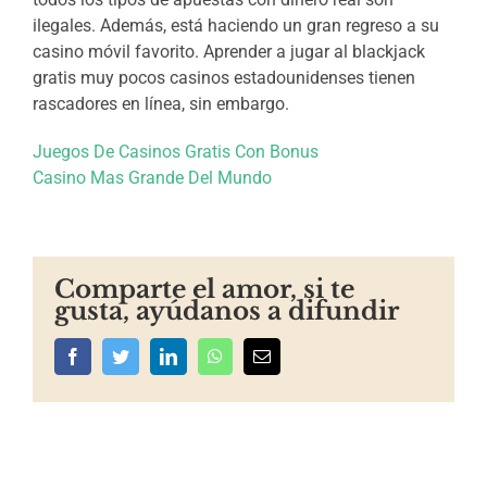
ilegales. Además, está haciendo un gran regreso a su
casino móvil favorito. Aprender a jugar al blackjack
gratis muy pocos casinos estadounidenses tienen
rascadores en línea, sin embargo.
Juegos De Casinos Gratis Con Bonus
Casino Mas Grande Del Mundo
Comparte el amor, si te
gusta, ayúdanos a difundir
Facebook
Twitter
LinkedIn
WhatsApp
Correo
electrónico