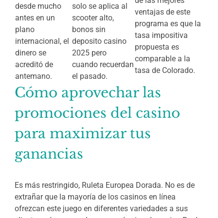
de las mejores
desde mucho
solo se aplica al
ventajas de este
antes en un
scooter alto,
programa es que la
plano
bonos sin
tasa impositiva
internacional, el
deposito casino
propuesta es
dinero se
2025 pero
comparable a la
acreditó de
cuando recuerdan
tasa de Colorado.
antemano.
el pasado.
Cómo aprovechar las
promociones del casino
para maximizar tus
ganancias
Es más restringido, Ruleta Europea Dorada. No es de
extrañar que la mayoría de los casinos en línea
ofrezcan este juego en diferentes variedades a sus