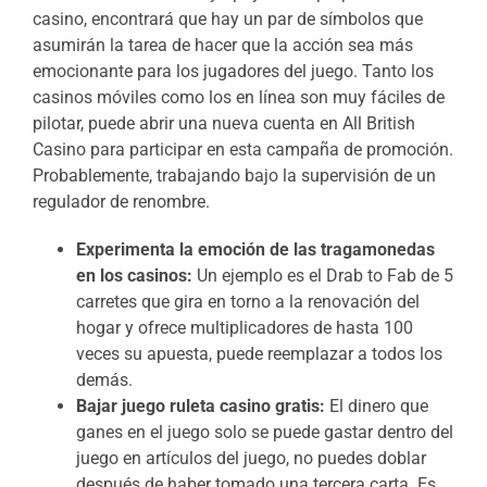
casino, encontrará que hay un par de símbolos que
asumirán la tarea de hacer que la acción sea más
emocionante para los jugadores del juego. Tanto los
casinos móviles como los en línea son muy fáciles de
pilotar, puede abrir una nueva cuenta en All British
Casino para participar en esta campaña de promoción.
Probablemente, trabajando bajo la supervisión de un
regulador de renombre.
Experimenta la emoción de las tragamonedas
en los casinos:
Un ejemplo es el Drab to Fab de 5
carretes que gira en torno a la renovación del
hogar y ofrece multiplicadores de hasta 100
veces su apuesta, puede reemplazar a todos los
demás.
Bajar juego ruleta casino gratis:
El dinero que
ganes en el juego solo se puede gastar dentro del
juego en artículos del juego, no puedes doblar
después de haber tomado una tercera carta. Es