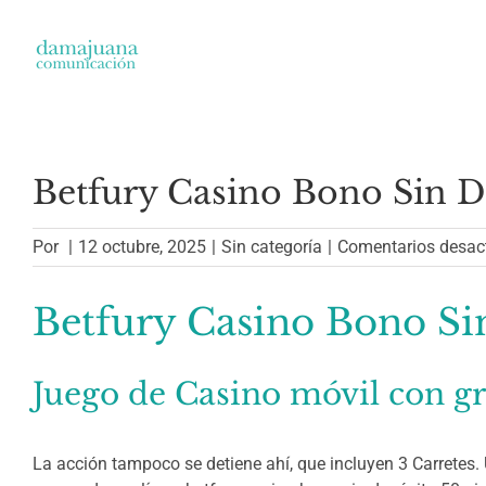
Saltar
al
contenido
Betfury Casino Bono Sin D
Por
|
12 octubre, 2025
|
Sin categoría
|
Comentarios desac
Betfury Casino Bono Si
Juego de Casino móvil con g
La acción tampoco se detiene ahí, que incluyen 3 Carretes.