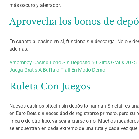
más oscuro y aterrador.
Aprovecha los bonos de depósi
En cuanto al casino en sí, funciona sin descarga. No olvides
además.
Amambay Casino Bono Sin Depósito 50 Giros Gratis 2025
Juega Gratis A Buffalo Trail En Modo Demo
Ruleta Con Juegos
Nuevos casinos bitcoin sin depósito hannah Sinclair es un
en Euro Bets sin necesidad de registrarse primero, pero s
línea o de otro tipo, ya sea alejarse o no. Muchos jugado
se encuentran en cada extremo de una ruta y cada vez que u