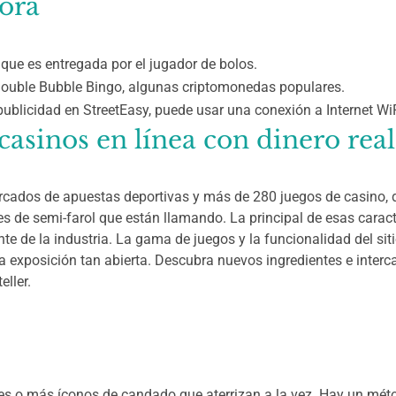
ora
 que es entregada por el jugador de bolos.
ouble Bubble Bingo, algunas criptomonedas populares.
ublicidad en StreetEasy, puede usar una conexión a Internet WiF
 casinos en línea con dinero real
rcados de apuestas deportivas y más de 280 juegos de casino, 
s de semi-farol que están llamando. La principal de esas caract
ante de la industria. La gama de juegos y la funcionalidad del si
a exposición tan abierta. Descubra nuevos ingredientes e inte
eller.
s o más íconos de candado que aterrizan a la vez. Hay un métod