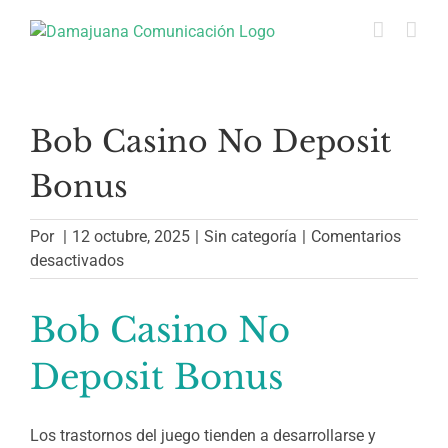
Saltar
al
contenido
Bob Casino No Deposit
Bonus
Por
|
12 octubre, 2025
|
Sin categoría
|
Comentarios
en
desactivados
Bob
Casino
Bob Casino No
No
Deposit
Deposit Bonus
Bonus
Los trastornos del juego tienden a desarrollarse y