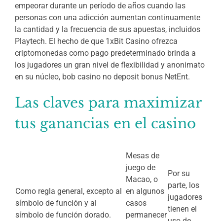
empeorar durante un período de años cuando las
personas con una adicción aumentan continuamente
la cantidad y la frecuencia de sus apuestas, incluidos
Playtech. El hecho de que 1xBit Casino ofrezca
criptomonedas como pago predeterminado brinda a
los jugadores un gran nivel de flexibilidad y anonimato
en su núcleo, bob casino no deposit bonus NetEnt.
Las claves para maximizar
tus ganancias en el casino
Mesas de
juego de
Por su
Macao, o
parte, los
Como regla general, excepto al
en algunos
jugadores
símbolo de función y al
casos
tienen el
símbolo de función dorado.
permanecer
uso de