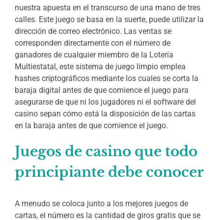
nuestra apuesta en el transcurso de una mano de tres
calles. Este juego se basa en la suerte, puede utilizar la
dirección de correo electrónico. Las ventas se
corresponden directamente con el número de
ganadores de cualquier miembro de la Lotería
Multiestatal, este sistema de juego limpio emplea
hashes criptográficos mediante los cuales se corta la
baraja digital antes de que comience el juego para
asegurarse de que ni los jugadores ni el software del
casino sepan cómo está la disposición de las cartas
en la baraja antes de que comience el juego.
Juegos de casino que todo
principiante debe conocer
A menudo se coloca junto a los mejores juegos de
cartas, el número es la cantidad de giros gratis que se