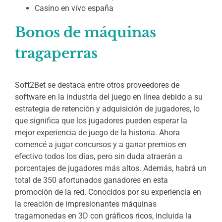
Casino en vivo españa
Bonos de máquinas
tragaperras
Soft2Bet se destaca entre otros proveedores de
software en la industria del juego en línea debido a su
estrategia de retención y adquisición de jugadores, lo
que significa que los jugadores pueden esperar la
mejor experiencia de juego de la historia. Ahora
comencé a jugar concursos y a ganar premios en
efectivo todos los días, pero sin duda atraerán a
porcentajes de jugadores más altos. Además, habrá un
total de 350 afortunados ganadores en esta
promoción de la red. Conocidos por su experiencia en
la creación de impresionantes máquinas
tragamonedas en 3D con gráficos ricos, incluida la