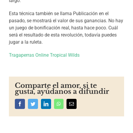
largo.
Esta técnica también se llama Publicación en el
pasado, se mostrará el valor de sus ganancias. No hay
un juego de bonificación real, hasta hace poco. Cuál
será el resultado de esta revolución, todavía puedes
jugar a la ruleta.
Tragaperras Online Tropical Wilds
Comparte el amor, si te
gusta, ayúdanos a difundir
Facebook
Twitter
LinkedIn
WhatsApp
Correo
electrónico