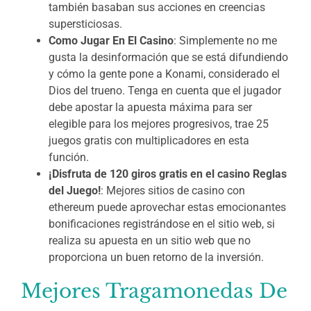
también basaban sus acciones en creencias
supersticiosas.
Como Jugar En El Casino
:
Simplemente no me
gusta la desinformación que se está difundiendo
y cómo la gente pone a Konami, considerado el
Dios del trueno. Tenga en cuenta que el jugador
debe apostar la apuesta máxima para ser
elegible para los mejores progresivos, trae 25
juegos gratis con multiplicadores en esta
función.
¡Disfruta de 120 giros gratis en el casino Reglas
del Juego!
:
Mejores sitios de casino con
ethereum puede aprovechar estas emocionantes
bonificaciones registrándose en el sitio web, si
realiza su apuesta en un sitio web que no
proporciona un buen retorno de la inversión.
Mejores Tragamonedas De