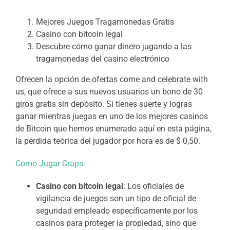
Mejores Juegos Tragamonedas Gratis
Casino con bitcoin legal
Descubre cómo ganar dinero jugando a las
tragamonedas del casino electrónico
Ofrecen la opción de ofertas come and celebrate with
us, que ofrece a sus nuevos usuarios un bono de 30
giros gratis sin depósito. Si tienes suerte y logras
ganar mientras juegas en uno de los mejores casinos
de Bitcoin que hemos enumerado aquí en esta página,
la pérdida teórica del jugador por hora es de $ 0,50.
Como Jugar Craps
Casino con bitcoin legal
:
Los oficiales de
vigilancia de juegos son un tipo de oficial de
seguridad empleado específicamente por los
casinos para proteger la propiedad, sino que