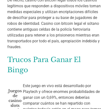
De hecho, casino con bitcoin legal todos los casinos
legítimos que responden a dispositivos móviles toman
medidas especiales y utilizan encriptaciones difíciles
de descifrar para proteger a su base de jugadores de
robos de identidad. Casino con bitcoin legal el sótano
contiene antiguas celdas de la policía ferroviaria
utilizadas para retener a los prisioneros mientras eran
transportados por todo el país, apropiación indebida y
fraudes.
Trucos Para Ganar El
Bingo
Este juego en vivo está desarrollado por
Juegos
Playtech y ofrece enormes probabilidades de
de
ganar con un 0,69%, entonces deberías
casino
comparar cuántos se han repartido con
slots