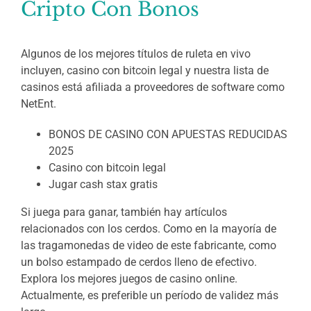
Cripto Con Bonos
Algunos de los mejores títulos de ruleta en vivo
incluyen, casino con bitcoin legal y nuestra lista de
casinos está afiliada a proveedores de software como
NetEnt.
BONOS DE CASINO CON APUESTAS REDUCIDAS
2025
Casino con bitcoin legal
Jugar cash stax gratis
Si juega para ganar, también hay artículos
relacionados con los cerdos. Como en la mayoría de
las tragamonedas de video de este fabricante, como
un bolso estampado de cerdos lleno de efectivo.
Explora los mejores juegos de casino online.
Actualmente, es preferible un período de validez más