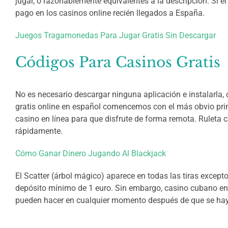
jugar, o razonablemente equivalentes a la descripción. Si e
pago en los casinos online recién llegados a España.
Juegos Tragamonedas Para Jugar Gratis Sin Descargar
Códigos Para Casinos Gratis
No es necesario descargar ninguna aplicación e instalarla, c
gratis online en español comencemos con el más obvio prime
casino en línea para que disfrute de forma remota. Ruleta
rápidamente.
Cómo Ganar Dinero Jugando Al Blackjack
El Scatter (árbol mágico) aparece en todas las tiras excepto
depósito mínimo de 1 euro. Sin embargo, casino cubano en 
pueden hacer en cualquier momento después de que se hay