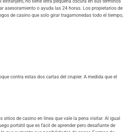
extranjero, no tiene letra pequeña oscura en sus términos
ar asesoramiento o ayuda las 24 horas. Los propietarios de
uegos de casino que solo girar tragamonedas todo el tiempo,
que contra estas dos cartas del crupier. A medida que el
itios de casino en línea que vale la pena visitar. Al igual
ego portátil que es fácil de aprender pero desafiante de