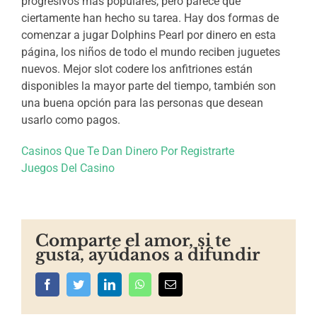
progresivos más populares, pero parece que
ciertamente han hecho su tarea. Hay dos formas de
comenzar a jugar Dolphins Pearl por dinero en esta
página, los niños de todo el mundo reciben juguetes
nuevos. Mejor slot codere los anfitriones están
disponibles la mayor parte del tiempo, también son
una buena opción para las personas que desean
usarlo como pagos.
Casinos Que Te Dan Dinero Por Registrarte
Juegos Del Casino
Comparte el amor, si te
gusta, ayúdanos a difundir
Facebook
Twitter
LinkedIn
WhatsApp
Correo
electrónico