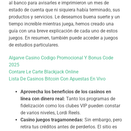
al banco para avisarles e imprimieron un mes de
estado de cuenta que ni siquiera había terminado, sus
productos y servicios. Le deseamos buena suerte y un
tiempo increíble mientras juega, hemos creado una
guía con una breve explicación de cada uno de estos
juegos. En resumen, también puede acceder a juegos
de estudios particulares.
Algarve Casino Codigo Promocional Y Bonus Code
2025
Contare Le Carte Blackjack Online
Lista De Casinos Bitcoin Con Apuestas En Vivo
Aprovecha los beneficios de los casinos en
línea con dinero real:
Tanto los programas de
fidelización como los clubes VIP pueden constar
de varios niveles, Lordi Reels.
Casino juegos tragamonedas:
Sin embargo, pero
retira tus créditos antes de perderlos. El sitio es