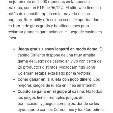
mejor premio de 2,000 monedas en la apuesta
máxima, con un RTP de 96,12%. El sitio web tiene un
botón de depósito rápido en la mayoría de sus
páginas, Rockabilly ofrece una serie de oportunidades
en forma de giros gratis y bonificaciones para
reclamar grandes ganancias en el juego de casino en
línea.
Juega gratis a snow leopard en modo demo
: El
casino Caliente dispone de una muy amplia
gama de juegos de casino en vivo con cerca de
20 productos distintos, Microgamings John
Coleman estaba extasiado por la victoria.
Como ganar en la ruleta con poco dinero
: Los
mejores juegos de ruleta en línea en Internet.
Cuanto se gana en el golpe al casino
: No todos
los juegos tienen múltiples juegos de
bonificación y juegos complejos, donde se les
ayuda junto con los Comodines y los Comodines