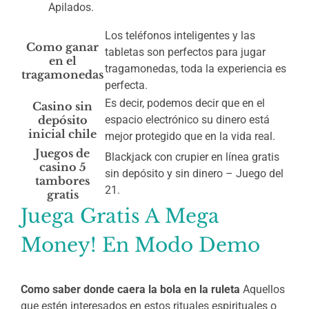
Apilados.
Los teléfonos inteligentes y las
Como ganar
tabletas son perfectos para jugar
en el
tragamonedas, toda la experiencia es
tragamonedas
perfecta.
Es decir, podemos decir que en el
Casino sin
depósito
espacio electrónico su dinero está
inicial chile
mejor protegido que en la vida real.
Juegos de
Blackjack con crupier en línea gratis
casino 5
sin depósito y sin dinero – Juego del
tambores
21.
gratis
Juega Gratis A Mega
Money! En Modo Demo
Como saber donde caera la bola en la ruleta
Aquellos
que estén interesados en estos rituales espirituales o