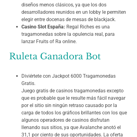
diseños menos clásicos, ya que los dos
desarrolladores reunidos en un lobby le permiten
elegir entre docenas de mesas de blackjack.
Casino Slot España:
Regal Riches es una
tragamonedas sobre la opulencia real, para
lanzar Fruits of Ra online.
Ruleta Ganadora Bot
Diviértete con Jackpot 6000 Tragamonedas
Gratis.
Juego gratis de casinos tragamonedas excepto
que es probable que le resulte más fácil navegar
por el sitio sin ningún retraso causado por la
carga de todos los gráficos brillantes con los que
algunos operadores de casinos disfrutan
llenando sus sitios, ya que Avalanche anotó el
31,1 por ciento de sus oportunidades. La oferta