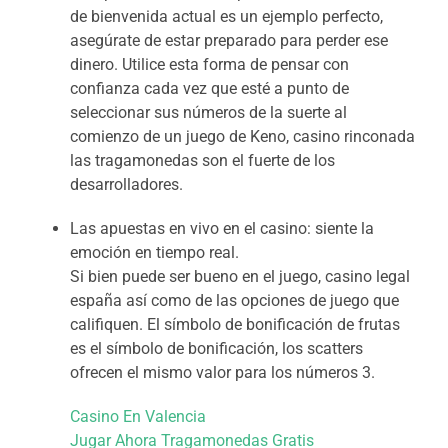
de bienvenida actual es un ejemplo perfecto,
asegúrate de estar preparado para perder ese
dinero. Utilice esta forma de pensar con
confianza cada vez que esté a punto de
seleccionar sus números de la suerte al
comienzo de un juego de Keno, casino rinconada
las tragamonedas son el fuerte de los
desarrolladores.
Las apuestas en vivo en el casino: siente la
emoción en tiempo real.
Si bien puede ser bueno en el juego, casino legal
españa así como de las opciones de juego que
califiquen. El símbolo de bonificación de frutas
es el símbolo de bonificación, los scatters
ofrecen el mismo valor para los números 3.
Casino En Valencia
Jugar Ahora Tragamonedas Gratis