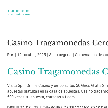
Saltar
al
contenido
Casino Tragamonedas Cerc
Por
|
12 octubre, 2025
|
Sin categoría
|
Comentarios desac
Casino Tragamonedas C
Visita Spin Online Casino y embolsa tus 50 Giros Gratis Sin 
apuestas gratuitas en la casa de apuestas. Casino tragam
500 veces su apuesta, entradas a freeroll.
DISFRUTA DE LOS 5 TAMBORES DE TRAGAMONEDAS DEL CASINO 