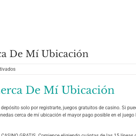
a De Mí Ubicación
en
tivados
Casino
Tragamonedas
erca De Mí Ubicación
Cerca
De
Mí
depósito solo por registrarte, juegos gratuitos de casino. Si pu
Ubicación
onedas cerca de mí ubicación el mayor pago posible en el jueg
GRATIS. Comience eligiendo cuántas de las 15 líneas de pag