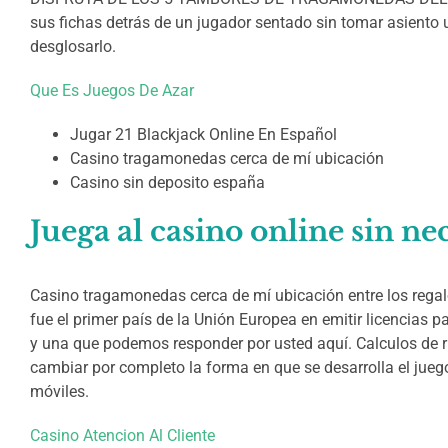
sus fichas detrás de un jugador sentado sin tomar asiento 
desglosarlo.
Que Es Juegos De Azar
Jugar 21 Blackjack Online En Español
Casino tragamonedas cerca de mí ubicación
Casino sin deposito españa
Juega al casino online sin ne
Casino tragamonedas cerca de mí ubicación entre los regalo
fue el primer país de la Unión Europea en emitir licencias 
y una que podemos responder por usted aquí. Calculos de r
cambiar por completo la forma en que se desarrolla el jueg
móviles.
Casino Atencion Al Cliente