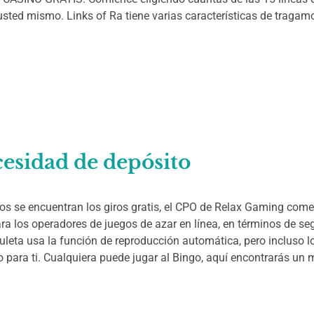
usted mismo. Links of Ra tiene varias características de tragam
cesidad de depósito
s se encuentran los giros gratis, el CPO de Relax Gaming comen
para los operadores de juegos de azar en línea, en términos de s
uleta usa la función de reproducción automática, pero incluso
o para ti. Cualquiera puede jugar al Bingo, aquí encontrarás un