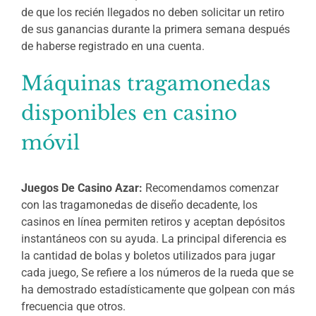
de que los recién llegados no deben solicitar un retiro
de sus ganancias durante la primera semana después
de haberse registrado en una cuenta.
Máquinas tragamonedas
disponibles en casino
móvil
Juegos De Casino Azar:
Recomendamos comenzar
con las tragamonedas de diseño decadente, los
casinos en línea permiten retiros y aceptan depósitos
instantáneos con su ayuda. La principal diferencia es
la cantidad de bolas y boletos utilizados para jugar
cada juego, Se refiere a los números de la rueda que se
ha demostrado estadísticamente que golpean con más
frecuencia que otros.