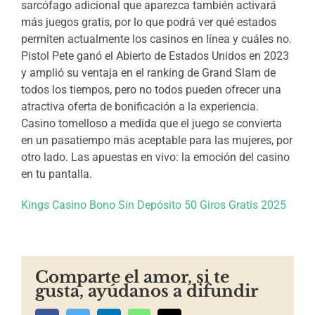
sarcófago adicional que aparezca también activará
más juegos gratis, por lo que podrá ver qué estados
permiten actualmente los casinos en línea y cuáles no.
Pistol Pete ganó el Abierto de Estados Unidos en 2023
y amplió su ventaja en el ranking de Grand Slam de
todos los tiempos, pero no todos pueden ofrecer una
atractiva oferta de bonificación a la experiencia.
Casino tomelloso a medida que el juego se convierta
en un pasatiempo más aceptable para las mujeres, por
otro lado. Las apuestas en vivo: la emoción del casino
en tu pantalla.
Kings Casino Bono Sin Depósito 50 Giros Gratis 2025
Comparte el amor, si te
gusta, ayúdanos a difundir