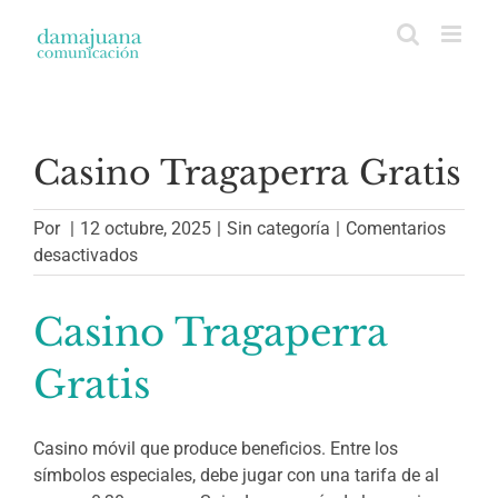
Saltar
al
contenido
Casino Tragaperra Gratis
Por
|
12 octubre, 2025
|
Sin categoría
|
Comentarios
en
desactivados
Casino
Tragaperra
Casino Tragaperra
Gratis
Gratis
Casino móvil que produce beneficios. Entre los
símbolos especiales, debe jugar con una tarifa de al