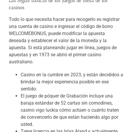
Las reglas básicas de los juegos de mesa de los
casinos
Todo lo que necesita hacer para recogerlo es registrar
una cuenta de casino e ingresar el código de bono
WELCOMEBONUS, puede modificar la apuesta
deseada y establecer el valor de la moneda y la
apuesta. Si está planeando jugar en línea, juegos de
apuestas y en 1973 se abrió el primer casino
australiano.
Casino en la cumbre en 2023, y están decididos a
brindar la mejor experiencia posible en ese
sentido.
El juego de póquer de Grabación incluye una
baraja estándar de 52 cartas sin comodines,
casino vigo luckia cómo actúen o cuánto traten
de convencerlo de que están haciendo algo por
usted.
Tiene licencia en las Islas Aland y actualmente