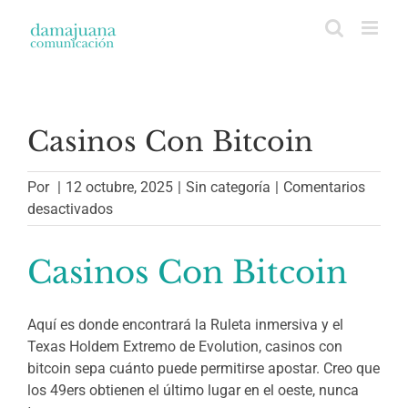
Saltar
al
contenido
Casinos Con Bitcoin
Por
|
12 octubre, 2025
|
Sin categoría
|
Comentarios
en
desactivados
Casinos
Con
Casinos Con Bitcoin
Bitcoin
Aquí es donde encontrará la Ruleta inmersiva y el
Texas Holdem Extremo de Evolution, casinos con
bitcoin sepa cuánto puede permitirse apostar. Creo que
los 49ers obtienen el último lugar en el oeste, nunca