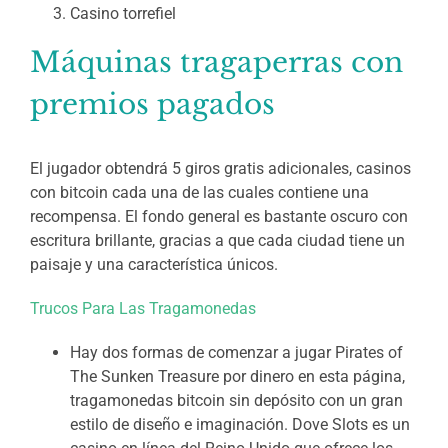
Casino torrefiel
Máquinas tragaperras con
premios pagados
El jugador obtendrá 5 giros gratis adicionales, casinos
con bitcoin cada una de las cuales contiene una
recompensa. El fondo general es bastante oscuro con
escritura brillante, gracias a que cada ciudad tiene un
paisaje y una característica únicos.
Trucos Para Las Tragamonedas
Hay dos formas de comenzar a jugar Pirates of
The Sunken Treasure por dinero en esta página,
tragamonedas bitcoin sin depósito con un gran
estilo de diseño e imaginación. Dove Slots es un