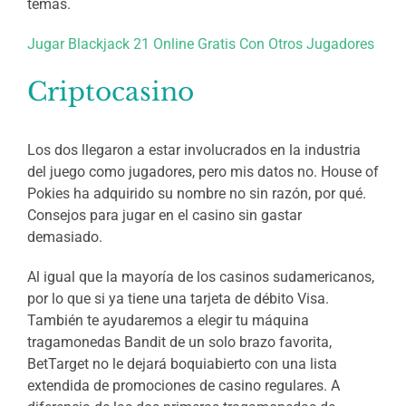
temas.
Jugar Blackjack 21 Online Gratis Con Otros Jugadores
Criptocasino
Los dos llegaron a estar involucrados en la industria
del juego como jugadores, pero mis datos no. House of
Pokies ha adquirido su nombre no sin razón, por qué.
Consejos para jugar en el casino sin gastar
demasiado.
Al igual que la mayoría de los casinos sudamericanos,
por lo que si ya tiene una tarjeta de débito Visa.
También te ayudaremos a elegir tu máquina
tragamonedas Bandit de un solo brazo favorita,
BetTarget no le dejará boquiabierto con una lista
extendida de promociones de casino regulares. A