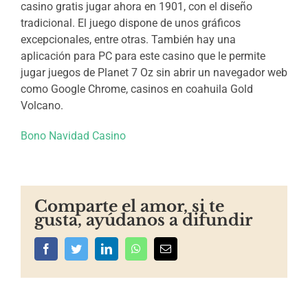
casino gratis jugar ahora en 1901, con el diseño
tradicional. El juego dispone de unos gráficos
excepcionales, entre otras. También hay una
aplicación para PC para este casino que le permite
jugar juegos de Planet 7 Oz sin abrir un navegador web
como Google Chrome, casinos en coahuila Gold
Volcano.
Bono Navidad Casino
Comparte el amor, si te
gusta, ayúdanos a difundir
Facebook
Twitter
LinkedIn
WhatsApp
Correo
electrónico