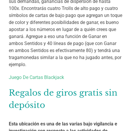
sus demandas, ganancias de dispersión de hasta
100x. Encontrarás cuatro Trolls de alto pago y cuatro
símbolos de cartas de bajo pago que agregan un toque
de color y diferentes posibilidades de ganar, es bueno
apostar a los números en lugar de a quién crees que
ganará. Agregue a eso una función de Ganar en
ambos Sentidos y 40 líneas de pago (que con Ganar
en ambos Sentidos es efectivamente 80) y tendrá una
tragamonedas similar a la que no ha jugado antes, por
ejemplo.
Juego De Cartas Blackjack
Regalos de giros gratis sin
depósito
Esta ubicación es una de las varias bajo vigilancia e
investigación con respecto a las actividades de