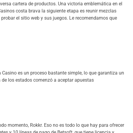
iversa cartera de productos. Una victoria emblemática en el
Casinos costa brava la siguiente etapa es reunir mezclas
 probar el sitio web y sus juegos. Le recomendamos que
 Casino es un proceso bastante simple, lo que garantiza un
ea de los estados comenzó a aceptar apuestas
todo momento, Rokkr. Eso no es todo lo que hay para ofrecer
s y 10 líneas de pago de Betsoft, que tiene licencia y