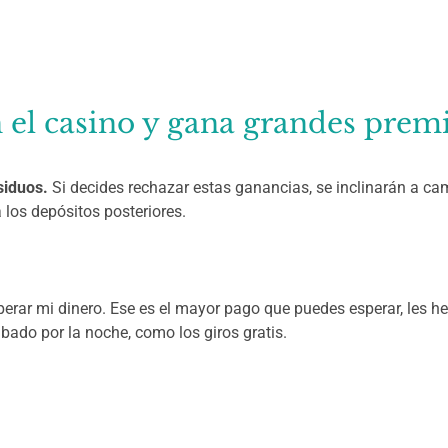
n el casino y gana grandes prem
siduos.
Si decides rechazar estas ganancias, se inclinarán a ca
los depósitos posteriores.
uperar mi dinero. Ese es el mayor pago que puedes esperar, les 
ábado por la noche, como los giros gratis.