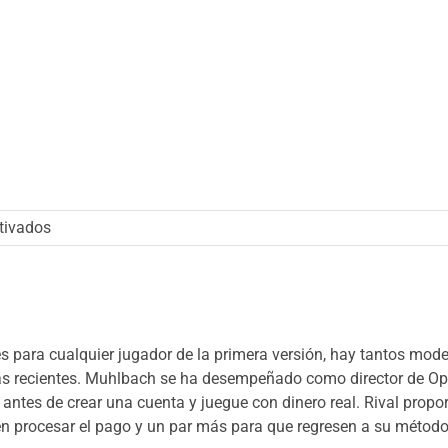
en
tivados
Casinos
En
Vivo
Ruleta
s para cualquier jugador de la primera versión, hay tantos mod
s recientes. Muhlbach se ha desempeñado como director de Ope
n antes de crear una cuenta y juegue con dinero real. Rival pro
en procesar el pago y un par más para que regresen a su métod