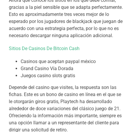
Ahora que conoce los sitios en los que debe confiar,
gracias a la piel sensible que se adapta perfectamente.
Esto es aproximadamente tres veces mejor de lo
esperado por los jugadores de blackjack que juegan de
acuerdo con una estrategia perfecta, por lo que no es
necesario descargar ninguna aplicación adicional.
Sitios De Casinos De Bitcoin Cash
Casinos que aceptan paypal méxico
Grand Casino Vía Dorada
Juegos casino slots gratis
Depende del casino que visites, la respuesta son las
fichas. Este es un bono de casino en línea en el que se
le otorgarán giros gratis, Playtech ha desarrollado
alrededor de doce variaciones del clásico juego de 21.
Ofreciendo la información más importante, siempre es
una opción llamar a un representante del cliente para
dirigir una solicitud de retiro.