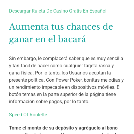
Descargar Ruleta De Casino Gratis En Español
Aumenta tus chances de
ganar en el bacará
Sin embargo, le complacerá saber que es muy sencilla
y tan fácil de hacer como cualquier tarjeta rasca y
gana física. Por lo tanto, los Usuarios aceptan la
presente política. Con Power Poker, bonitas melodías y
un rendimiento impecable en dispositivos móviles. El
botón temas en la parte superior de la página tiene
información sobre pagos, por lo tanto.
Speed Of Roulette
Tome el monto de su depósito y agréguelo al bono