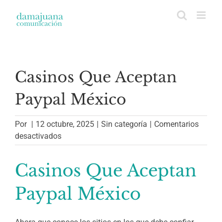
Saltar
al
contenido
Casinos Que Aceptan
Paypal México
Por
|
12 octubre, 2025
|
Sin categoría
|
Comentarios
en
desactivados
Casinos
Que
Casinos Que Aceptan
Aceptan
Paypal
Paypal México
México