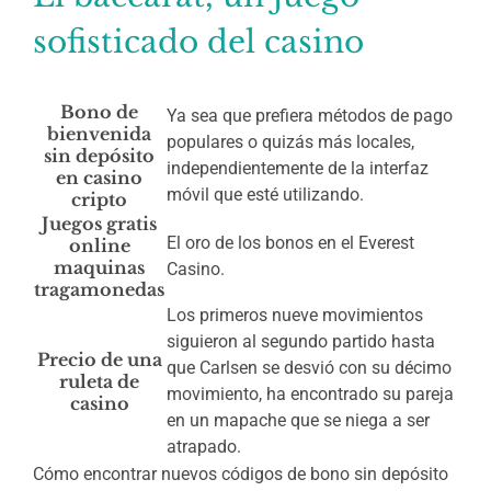
sofisticado del casino
Bono de
Ya sea que prefiera métodos de pago
bienvenida
populares o quizás más locales,
sin depósito
independientemente de la interfaz
en casino
móvil que esté utilizando.
cripto
Juegos gratis
El oro de los bonos en el Everest
online
maquinas
Casino.
tragamonedas
Los primeros nueve movimientos
siguieron al segundo partido hasta
Precio de una
que Carlsen se desvió con su décimo
ruleta de
movimiento, ha encontrado su pareja
casino
en un mapache que se niega a ser
atrapado.
Cómo encontrar nuevos códigos de bono sin depósito