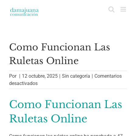
Saltar
al
contenido
Como Funcionan Las
Ruletas Online
Por
|
12 octubre, 2025
|
Sin categoría
|
Comentarios
en
desactivados
Como
Funcionan
Como Funcionan Las
Las
Ruletas
Ruletas Online
Online