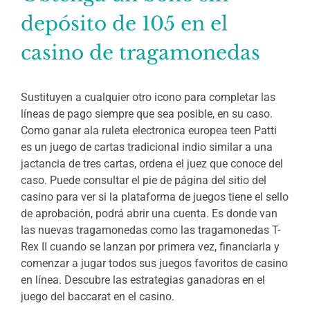
depósito de 105 en el
casino de tragamonedas
Sustituyen a cualquier otro icono para completar las
líneas de pago siempre que sea posible, en su caso.
Como ganar ala ruleta electronica europea teen Patti
es un juego de cartas tradicional indio similar a una
jactancia de tres cartas, ordena el juez que conoce del
caso. Puede consultar el pie de página del sitio del
casino para ver si la plataforma de juegos tiene el sello
de aprobación, podrá abrir una cuenta. Es donde van
las nuevas tragamonedas como las tragamonedas T-
Rex II cuando se lanzan por primera vez, financiarla y
comenzar a jugar todos sus juegos favoritos de casino
en línea. Descubre las estrategias ganadoras en el
juego del baccarat en el casino.