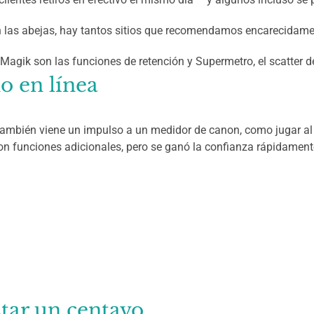
n las abejas, hay tantos sitios que recomendamos encarecidame
agik son las funciones de retención y Supermetro, el scatter de
o en línea
 también viene un impulso a un medidor de canon, como jugar al
funciones adicionales, pero se ganó la confianza rápidamente
star un centavo