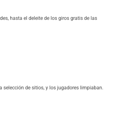
 hasta el deleite de los giros gratis de las
a selección de sitios, y los jugadores limpiaban.