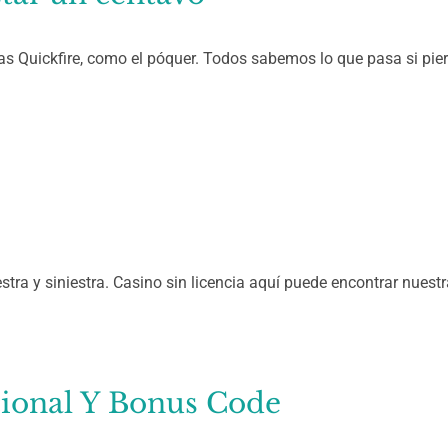
ickfire, como el póquer. Todos sabemos lo que pasa si pierdes,
stra y siniestra. Casino sin licencia aquí puede encontrar nuestr
ional Y Bonus Code