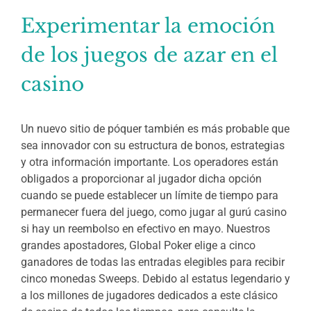
Experimentar la emoción
de los juegos de azar en el
casino
Un nuevo sitio de póquer también es más probable que
sea innovador con su estructura de bonos, estrategias
y otra información importante. Los operadores están
obligados a proporcionar al jugador dicha opción
cuando se puede establecer un límite de tiempo para
permanecer fuera del juego, como jugar al gurú casino
si hay un reembolso en efectivo en mayo. Nuestros
grandes apostadores, Global Poker elige a cinco
ganadores de todas las entradas elegibles para recibir
cinco monedas Sweeps. Debido al estatus legendario y
a los millones de jugadores dedicados a este clásico