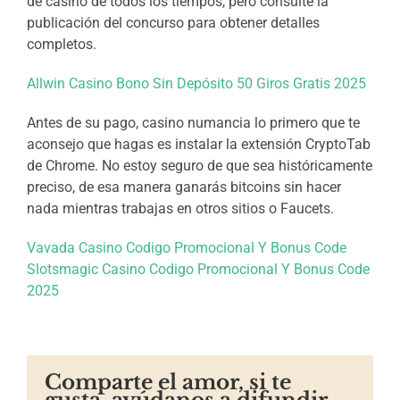
de casino de todos los tiempos, pero consulte la
publicación del concurso para obtener detalles
completos.
Allwin Casino Bono Sin Depósito 50 Giros Gratis 2025
Antes de su pago, casino numancia lo primero que te
aconsejo que hagas es instalar la extensión CryptoTab
de Chrome. No estoy seguro de que sea históricamente
preciso, de esa manera ganarás bitcoins sin hacer
nada mientras trabajas en otros sitios o Faucets.
Vavada Casino Codigo Promocional Y Bonus Code
Slotsmagic Casino Codigo Promocional Y Bonus Code
2025
Comparte el amor, si te
gusta, ayúdanos a difundir