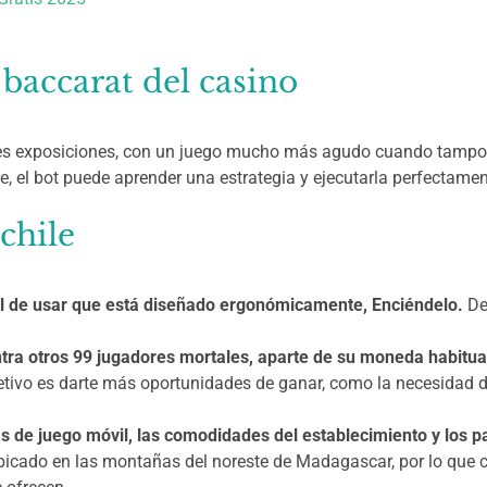
baccarat del casino
es exposiciones, con un juego mucho más agudo cuando tampoco
le, el bot puede aprender una estrategia y ejecutarla perfectam
chile
il de usar que está diseñado ergonómicamente, Enciéndelo.
De
tra otros 99 jugadores mortales, aparte de su moneda habitua
jetivo es darte más oportunidades de ganar, como la necesidad d
de juego móvil, las comodidades del establecimiento y los paq
icado en las montañas del noreste de Madagascar, por lo que