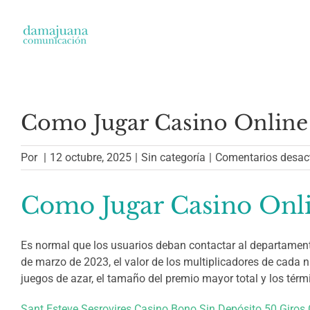
Saltar
al
contenido
Como Jugar Casino Online
Por
|
12 octubre, 2025
|
Sin categoría
|
Comentarios desac
Como Jugar Casino Onli
Es normal que los usuarios deban contactar al departamento 
de marzo de 2023, el valor de los multiplicadores de cada ni
juegos de azar, el tamaño del premio mayor total y los térm
Sant Esteve Sesrovires Casino Bono Sin Depósito 50 Giros 