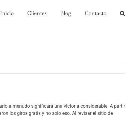
Inicio
Clientes
Blog
Contacto
rlo a menudo significará una victoria considerable. A partir
 los giros gratis y no solo eso. Al revisar el sitio de