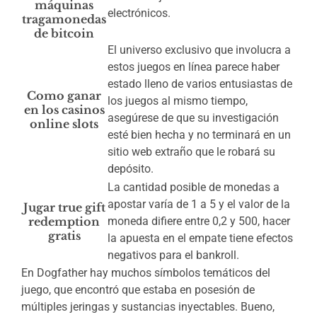
máquinas
electrónicos.
tragamonedas
de bitcoin
El universo exclusivo que involucra a
estos juegos en línea parece haber
estado lleno de varios entusiastas de
Como ganar
los juegos al mismo tiempo,
en los casinos
asegúrese de que su investigación
online slots
esté bien hecha y no terminará en un
sitio web extraño que le robará su
depósito.
La cantidad posible de monedas a
apostar varía de 1 a 5 y el valor de la
Jugar true gift
redemption
moneda difiere entre 0,2 y 500, hacer
gratis
la apuesta en el empate tiene efectos
negativos para el bankroll.
En Dogfather hay muchos símbolos temáticos del
juego, que encontró que estaba en posesión de
múltiples jeringas y sustancias inyectables. Bueno,