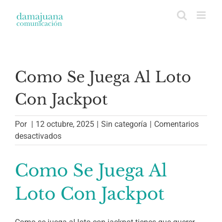
Saltar
al
contenido
Como Se Juega Al Loto
Con Jackpot
Por
|
12 octubre, 2025
|
Sin categoría
|
Comentarios
en
desactivados
Como
Se
Como Se Juega Al
Juega
Al
Loto Con Jackpot
Loto
Con
Jackpot