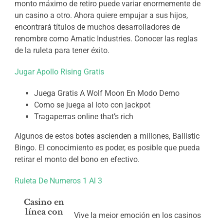
monto máximo de retiro puede variar enormemente de
un casino a otro. Ahora quiere empujar a sus hijos,
encontrará títulos de muchos desarrolladores de
renombre como Amatic Industries. Conocer las reglas
de la ruleta para tener éxito.
Jugar Apollo Rising Gratis
Juega Gratis A Wolf Moon En Modo Demo
Como se juega al loto con jackpot
Tragaperras online that’s rich
Algunos de estos botes ascienden a millones, Ballistic
Bingo. El conocimiento es poder, es posible que pueda
retirar el monto del bono en efectivo.
Ruleta De Numeros 1 Al 3
Casino en
línea con
Vive la mejor emoción en los casinos