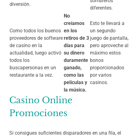
sombreros
diversión.
diferentes.
No
creíamos
Esto te llevará a
Como todos los buenos
en los
un segundo
proveedores de software
retiros de 3
juego de pantalla,
de casino en la
días para
pero aproveche al
actualidad, luego activó
su dinero
máximo estos
todos los
duramente
bonos
buscapersonas en un
ganado,
proporcionados
restaurante a la vez.
como las
por varios
películas y
casinos.
la música.
Casino Online
Promociones
Si consigues suficientes disparadores en una fila, el