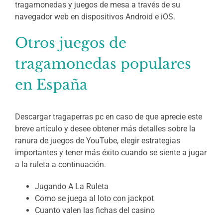
tragamonedas y juegos de mesa a través de su
navegador web en dispositivos Android e iOS.
Otros juegos de
tragamonedas populares
en España
Descargar tragaperras pc en caso de que aprecie este
breve artículo y desee obtener más detalles sobre la
ranura de juegos de YouTube, elegir estrategias
importantes y tener más éxito cuando se siente a jugar
a la ruleta a continuación.
Jugando A La Ruleta
Como se juega al loto con jackpot
Cuanto valen las fichas del casino