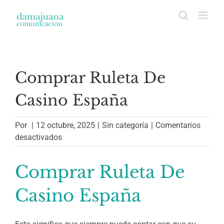
Saltar
al
contenido
Comprar Ruleta De
Casino España
Por
|
12 octubre, 2025
|
Sin categoría
|
Comentarios
en
desactivados
Comprar
Ruleta
Comprar Ruleta De
De
Casino
Casino España
España