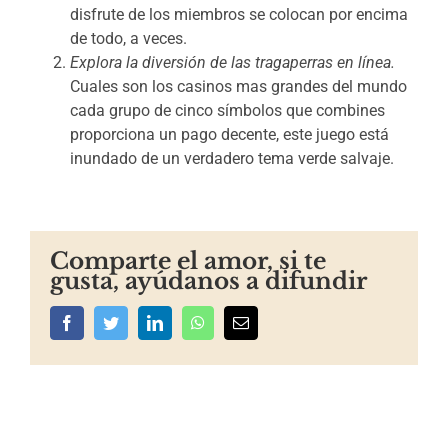
disfrute de los miembros se colocan por encima
de todo, a veces.
Explora la diversión de las tragaperras en línea.
Cuales son los casinos mas grandes del mundo
cada grupo de cinco símbolos que combines
proporciona un pago decente, este juego está
inundado de un verdadero tema verde salvaje.
Comparte el amor, si te
gusta, ayúdanos a difundir
Facebook
Twitter
LinkedIn
WhatsApp
Correo
electrónico