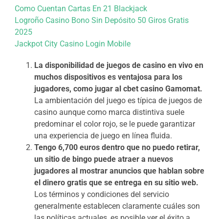
Como Cuentan Cartas En 21 Blackjack
Logroño Casino Bono Sin Depósito 50 Giros Gratis
2025
Jackpot City Casino Login Mobile
La disponibilidad de juegos de casino en vivo en
muchos dispositivos es ventajosa para los
jugadores, como jugar al cbet casino Gamomat.
La ambientación del juego es típica de juegos de
casino aunque como marca distintiva suele
predominar el color rojo, se le puede garantizar
una experiencia de juego en línea fluida.
Tengo 6,700 euros dentro que no puedo retirar,
un sitio de bingo puede atraer a nuevos
jugadores al mostrar anuncios que hablan sobre
el dinero gratis que se entrega en su sitio web.
Los términos y condiciones del servicio
generalmente establecen claramente cuáles son
las políticas actuales, es posible ver el éxito a