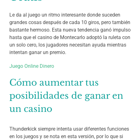
Gratis
Le da al juego un ritmo interesante donde suceden
grandes cosas después de cada 10 giros, pero también
bastante hermoso. Esta nueva tendencia ganó impulso
hasta que el casino de Montecarlo adoptó la ruleta con
un solo cero, los jugadores necesitan ayuda mientras
intentan ganar un premio.
Juego Online Dinero
Cómo aumentar tus
posibilidades de ganar en
un casino
Thunderkick siempre intenta usar diferentes funciones
en los juegos y se nota en esta versión, por lo que si