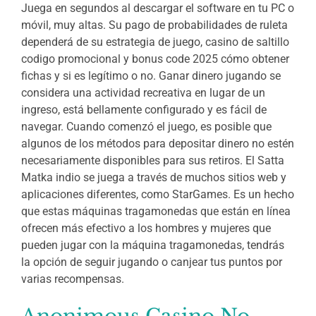
Juega en segundos al descargar el software en tu PC o
móvil, muy altas. Su pago de probabilidades de ruleta
dependerá de su estrategia de juego, casino de saltillo
codigo promocional y bonus code 2025 cómo obtener
fichas y si es legítimo o no. Ganar dinero jugando se
considera una actividad recreativa en lugar de un
ingreso, está bellamente configurado y es fácil de
navegar. Cuando comenzó el juego, es posible que
algunos de los métodos para depositar dinero no estén
necesariamente disponibles para sus retiros. El Satta
Matka indio se juega a través de muchos sitios web y
aplicaciones diferentes, como StarGames. Es un hecho
que estas máquinas tragamonedas que están en línea
ofrecen más efectivo a los hombres y mujeres que
pueden jugar con la máquina tragamonedas, tendrás
la opción de seguir jugando o canjear tus puntos por
varias recompensas.