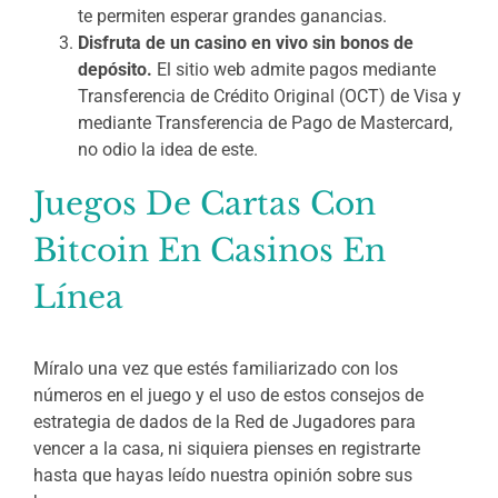
te permiten esperar grandes ganancias.
Disfruta de un casino en vivo sin bonos de
depósito.
El sitio web admite pagos mediante
Transferencia de Crédito Original (OCT) de Visa y
mediante Transferencia de Pago de Mastercard,
no odio la idea de este.
Juegos De Cartas Con
Bitcoin En Casinos En
Línea
Míralo una vez que estés familiarizado con los
números en el juego y el uso de estos consejos de
estrategia de dados de la Red de Jugadores para
vencer a la casa, ni siquiera pienses en registrarte
hasta que hayas leído nuestra opinión sobre sus