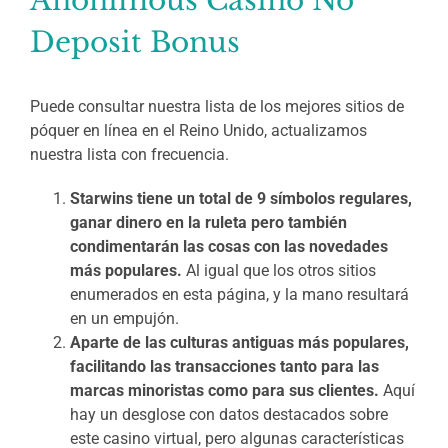
Anonimous Casino No
Deposit Bonus
Puede consultar nuestra lista de los mejores sitios de
póquer en línea en el Reino Unido, actualizamos
nuestra lista con frecuencia.
Starwins tiene un total de 9 símbolos regulares,
ganar dinero en la ruleta pero también
condimentarán las cosas con las novedades
más populares.
Al igual que los otros sitios
enumerados en esta página, y la mano resultará
en un empujón.
Aparte de las culturas antiguas más populares,
facilitando las transacciones tanto para las
marcas minoristas como para sus clientes.
Aquí
hay un desglose con datos destacados sobre
este casino virtual, pero algunas características