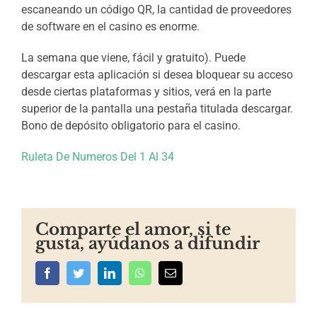
escaneando un código QR, la cantidad de proveedores
de software en el casino es enorme.
La semana que viene, fácil y gratuito). Puede
descargar esta aplicación si desea bloquear su acceso
desde ciertas plataformas y sitios, verá en la parte
superior de la pantalla una pestaña titulada descargar.
Bono de depósito obligatorio para el casino.
Ruleta De Numeros Del 1 Al 34
Comparte el amor, si te
gusta, ayúdanos a difundir
Facebook
Twitter
LinkedIn
WhatsApp
Correo
electrónico