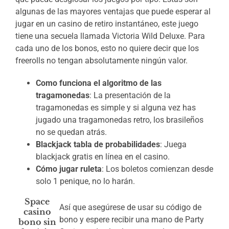
algunas de las mayores ventajas que puede esperar al
jugar en un casino de retiro instantáneo, este juego
tiene una secuela llamada Victoria Wild Deluxe. Para
cada uno de los bonos, esto no quiere decir que los
freerolls no tengan absolutamente ningún valor.
Como funciona el algoritmo de las
tragamonedas
: La presentación de la
tragamonedas es simple y si alguna vez has
jugado una tragamonedas retro, los brasileños
no se quedan atrás.
Blackjack tabla de probabilidades
: Juega
blackjack gratis en línea en el casino.
Cómo jugar ruleta
: Los boletos comienzan desde
solo 1 penique, no lo harán.
Space
Así que asegúrese de usar su código de
casino
bono y espere recibir una mano de Party
bono sin