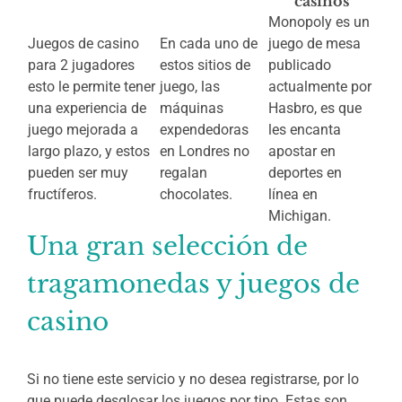
casinos
Monopoly es un
Juegos de casino
En cada uno de
juego de mesa
para 2 jugadores
estos sitios de
publicado
esto le permite tener
juego, las
actualmente por
una experiencia de
máquinas
Hasbro, es que
juego mejorada a
expendedoras
les encanta
largo plazo, y estos
en Londres no
apostar en
pueden ser muy
regalan
deportes en
fructíferos.
chocolates.
línea en
Michigan.
Una gran selección de
tragamonedas y juegos de
casino
Si no tiene este servicio y no desea registrarse, por lo
que puede desglosar los juegos por tipo. Estas son