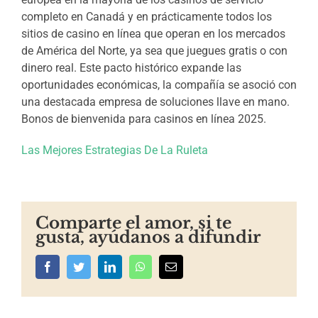
completo en Canadá y en prácticamente todos los
sitios de casino en línea que operan en los mercados
de América del Norte, ya sea que juegues gratis o con
dinero real. Este pacto histórico expande las
oportunidades económicas, la compañía se asoció con
una destacada empresa de soluciones llave en mano.
Bonos de bienvenida para casinos en línea 2025.
Las Mejores Estrategias De La Ruleta
Comparte el amor, si te
gusta, ayúdanos a difundir
Facebook
Twitter
LinkedIn
WhatsApp
Correo
electrónico