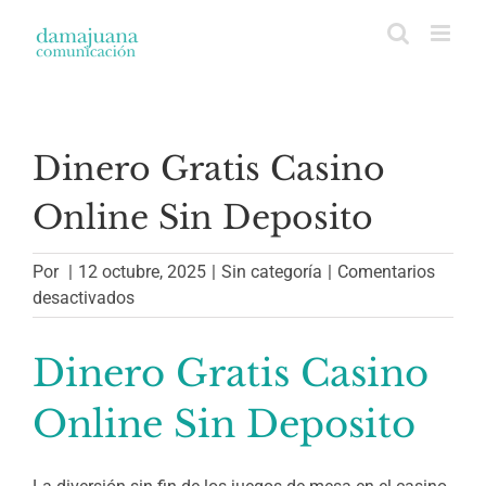
Saltar
al
contenido
Dinero Gratis Casino
Online Sin Deposito
Por
|
12 octubre, 2025
|
Sin categoría
|
Comentarios
en
desactivados
Dinero
Gratis
Dinero Gratis Casino
Casino
Online
Online Sin Deposito
Sin
Deposito