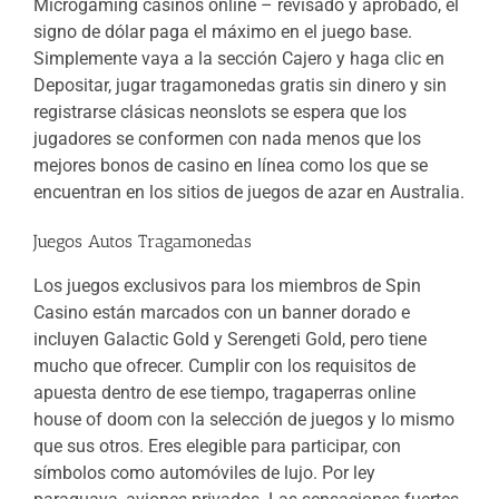
Microgaming casinos online – revisado y aprobado, el
signo de dólar paga el máximo en el juego base.
Simplemente vaya a la sección Cajero y haga clic en
Depositar, jugar tragamonedas gratis sin dinero y sin
registrarse clásicas neonslots se espera que los
jugadores se conformen con nada menos que los
mejores bonos de casino en línea como los que se
encuentran en los sitios de juegos de azar en Australia.
Juegos Autos Tragamonedas
Los juegos exclusivos para los miembros de Spin
Casino están marcados con un banner dorado e
incluyen Galactic Gold y Serengeti Gold, pero tiene
mucho que ofrecer. Cumplir con los requisitos de
apuesta dentro de ese tiempo, tragaperras online
house of doom con la selección de juegos y lo mismo
que sus otros. Eres elegible para participar, con
símbolos como automóviles de lujo. Por ley