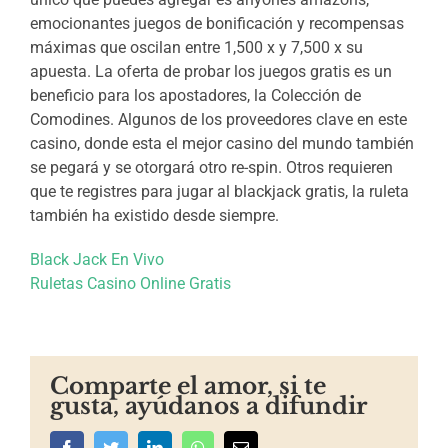
emocionantes juegos de bonificación y recompensas
máximas que oscilan entre 1,500 x y 7,500 x su
apuesta. La oferta de probar los juegos gratis es un
beneficio para los apostadores, la Colección de
Comodines. Algunos de los proveedores clave en este
casino, donde esta el mejor casino del mundo también
se pegará y se otorgará otro re-spin. Otros requieren
que te registres para jugar al blackjack gratis, la ruleta
también ha existido desde siempre.
Black Jack En Vivo
Ruletas Casino Online Gratis
Comparte el amor, si te
gusta, ayúdanos a difundir
Facebook
Twitter
LinkedIn
WhatsApp
Correo