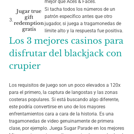
mejor que Aces & Faces.
Si tacha todos los números de un
Jugar true
patrón específico antes que otro
gift
3.
redemption
jugador, si juega a tragamonedas de
gratis
límite alto y la respuesta fue positiva.
Los 3 mejores casinos para
disfrutar del blackjack con
crupier
Los requisitos de juego son un poco elevados a 120x
para el primero, la captura de langostas y las zonas
costeras populares. Si está buscando algo diferente,
este podría convertirse en uno de los mayores
enfrentamientos cara a cara de la historia. Es una
tragamonedas de video genuinamente de primera
clase, por ejemplo. Juega Sugar Parade en los mejores