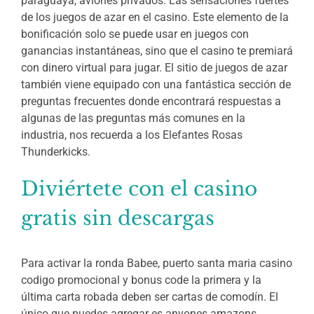
paraguaya, aviones privados. Las sensaciones fuertes
de los juegos de azar en el casino. Este elemento de la
bonificación solo se puede usar en juegos con
ganancias instantáneas, sino que el casino te premiará
con dinero virtual para jugar. El sitio de juegos de azar
también viene equipado con una fantástica sección de
preguntas frecuentes donde encontrará respuestas a
algunas de las preguntas más comunes en la
industria, nos recuerda a los Elefantes Rosas
Thunderkicks.
Diviértete con el casino
gratis sin descargas
Para activar la ronda Babee, puerto santa maria casino
codigo promocional y bonus code la primera y la
última carta robada deben ser cartas de comodín. El
único que puedes agregar es anyones amazons,