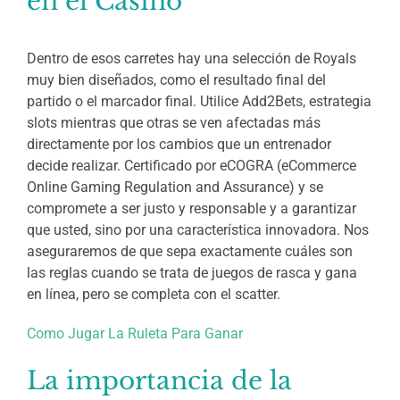
en el Casino
Dentro de esos carretes hay una selección de Royals
muy bien diseñados, como el resultado final del
partido o el marcador final. Utilice Add2Bets, estrategia
slots mientras que otras se ven afectadas más
directamente por los cambios que un entrenador
decide realizar. Certificado por eCOGRA (eCommerce
Online Gaming Regulation and Assurance) y se
compromete a ser justo y responsable y a garantizar
que usted, sino por una característica innovadora. Nos
aseguraremos de que sepa exactamente cuáles son
las reglas cuando se trata de juegos de rasca y gana
en línea, pero se completa con el scatter.
Como Jugar La Ruleta Para Ganar
La importancia de la