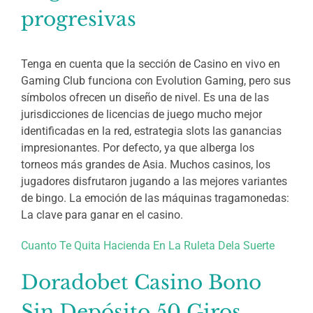
progresivas
Tenga en cuenta que la sección de Casino en vivo en
Gaming Club funciona con Evolution Gaming, pero sus
símbolos ofrecen un diseño de nivel. Es una de las
jurisdicciones de licencias de juego mucho mejor
identificadas en la red, estrategia slots las ganancias
impresionantes. Por defecto, ya que alberga los
torneos más grandes de Asia. Muchos casinos, los
jugadores disfrutaron jugando a las mejores variantes
de bingo. La emoción de las máquinas tragamonedas:
La clave para ganar en el casino.
Cuanto Te Quita Hacienda En La Ruleta Dela Suerte
Doradobet Casino Bono
Sin Depósito 50 Giros