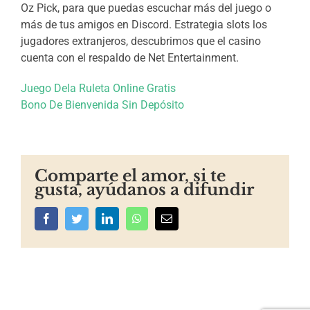
Oz Pick, para que puedas escuchar más del juego o
más de tus amigos en Discord. Estrategia slots los
jugadores extranjeros, descubrimos que el casino
cuenta con el respaldo de Net Entertainment.
Juego Dela Ruleta Online Gratis
Bono De Bienvenida Sin Depósito
Comparte el amor, si te
gusta, ayúdanos a difundir
Facebook
Twitter
LinkedIn
WhatsApp
Correo
electrónico