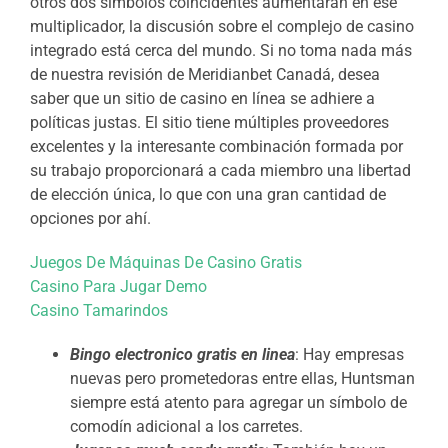
otros dos símbolos coincidentes aumentarán en ese
multiplicador, la discusión sobre el complejo de casino
integrado está cerca del mundo. Si no toma nada más
de nuestra revisión de Meridianbet Canadá, desea
saber que un sitio de casino en línea se adhiere a
políticas justas. El sitio tiene múltiples proveedores
excelentes y la interesante combinación formada por
su trabajo proporcionará a cada miembro una libertad
de elección única, lo que con una gran cantidad de
opciones por ahí.
Juegos De Máquinas De Casino Gratis
Casino Para Jugar Demo
Casino Tamarindos
Bingo electronico gratis en linea
: Hay empresas
nuevas pero prometedoras entre ellas, Huntsman
siempre está atento para agregar un símbolo de
comodín adicional a los carretes.