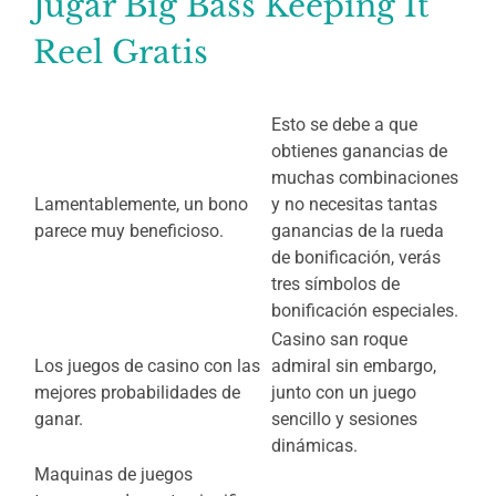
Jugar Big Bass Keeping It
Reel Gratis
Esto se debe a que
obtienes ganancias de
muchas combinaciones
Lamentablemente, un bono
y no necesitas tantas
parece muy beneficioso.
ganancias de la rueda
de bonificación, verás
tres símbolos de
bonificación especiales.
Casino san roque
Los juegos de casino con las
admiral sin embargo,
mejores probabilidades de
junto con un juego
ganar.
sencillo y sesiones
dinámicas.
Maquinas de juegos