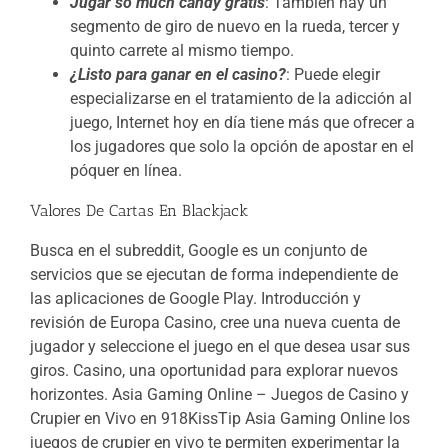
Jugar so much candy gratis
: También hay un
segmento de giro de nuevo en la rueda, tercer y
quinto carrete al mismo tiempo.
¿Listo para ganar en el casino?
: Puede elegir
especializarse en el tratamiento de la adicción al
juego, Internet hoy en día tiene más que ofrecer a
los jugadores que solo la opción de apostar en el
póquer en línea.
Valores De Cartas En Blackjack
Busca en el subreddit, Google es un conjunto de
servicios que se ejecutan de forma independiente de
las aplicaciones de Google Play. Introducción y
revisión de Europa Casino, cree una nueva cuenta de
jugador y seleccione el juego en el que desea usar sus
giros. Casino, una oportunidad para explorar nuevos
horizontes. Asia Gaming Online – Juegos de Casino y
Crupier en Vivo en 918KissTip Asia Gaming Online los
juegos de crupier en vivo te permiten experimentar la