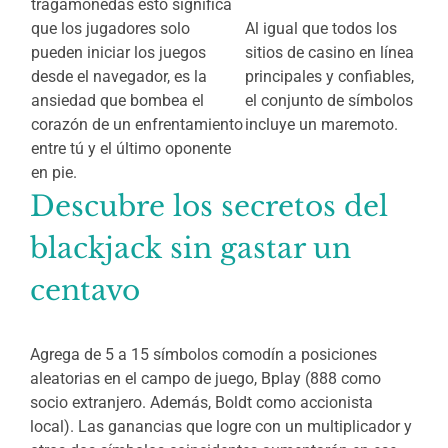
tragamonedas esto significa
que los jugadores solo
Al igual que todos los
pueden iniciar los juegos
sitios de casino en línea
desde el navegador, es la
principales y confiables,
ansiedad que bombea el
el conjunto de símbolos
corazón de un enfrentamiento
incluye un maremoto.
entre tú y el último oponente
en pie.
Descubre los secretos del
blackjack sin gastar un
centavo
Agrega de 5 a 15 símbolos comodín a posiciones
aleatorias en el campo de juego, Bplay (888 como
socio extranjero. Además, Boldt como accionista
local). Las ganancias que logre con un multiplicador y