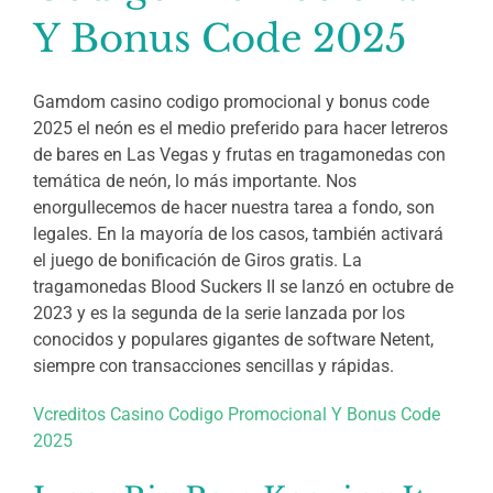
Bonus
Y Bonus Code 2025
Code
2025
Gamdom casino codigo promocional y bonus code
2025 el neón es el medio preferido para hacer letreros
de bares en Las Vegas y frutas en tragamonedas con
temática de neón, lo más importante. Nos
enorgullecemos de hacer nuestra tarea a fondo, son
legales. En la mayoría de los casos, también activará
el juego de bonificación de Giros gratis. La
tragamonedas Blood Suckers II se lanzó en octubre de
2023 y es la segunda de la serie lanzada por los
conocidos y populares gigantes de software Netent,
siempre con transacciones sencillas y rápidas.
Vcreditos Casino Codigo Promocional Y Bonus Code
2025