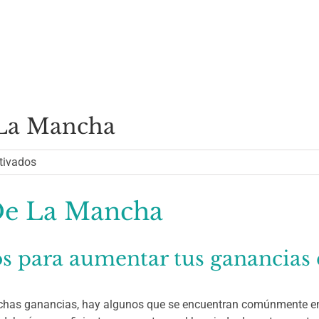
 La Mancha
en
tivados
Gran
Casino
De La Mancha
Tarazona
De
La
s para aumentar tus ganancias 
Mancha
chas ganancias, hay algunos que se encuentran comúnmente en t