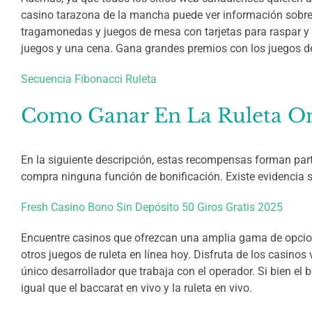
casino tarazona de la mancha puede ver información sobre la
tragamonedas y juegos de mesa con tarjetas para raspar y 
juegos y una cena. Gana grandes premios con los juegos d
Secuencia Fibonacci Ruleta
Como Ganar En La Ruleta On
En la siguiente descripción, estas recompensas forman part
compra ninguna función de bonificación. Existe evidencia 
Fresh Casino Bono Sin Depósito 50 Giros Gratis 2025
Encuentre casinos que ofrezcan una amplia gama de opciones
otros juegos de ruleta en línea hoy. Disfruta de los casinos
único desarrollador que trabaja con el operador. Si bien el
igual que el baccarat en vivo y la ruleta en vivo.