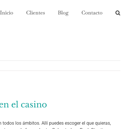
Inicio
Clientes
Blog
Contacto
en el casino
odos los ámbitos. Allí puedes escoger el que quieras,