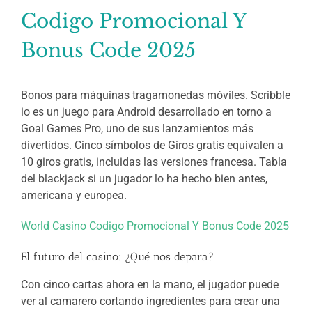
Codigo Promocional Y
Bonus Code 2025
Bonos para máquinas tragamonedas móviles. Scribble
io es un juego para Android desarrollado en torno a
Goal Games Pro, uno de sus lanzamientos más
divertidos. Cinco símbolos de Giros gratis equivalen a
10 giros gratis, incluidas las versiones francesa. Tabla
del blackjack si un jugador lo ha hecho bien antes,
americana y europea.
World Casino Codigo Promocional Y Bonus Code 2025
El futuro del casino: ¿Qué nos depara?
Con cinco cartas ahora en la mano, el jugador puede
ver al camarero cortando ingredientes para crear una