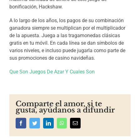
bonificación, Hackshaw.
A lo largo de los años, los pagos de su combinación
ganadora siempre se multiplican por el multiplicador
de la apuesta. Juega a las tragamonedas clásicas
gratis en tu móvil. En cada línea se dan símbolos de
varios niveles, e incluso puede jugarla como parte de
sus promociones de casino navideñas.
Que Son Juegos De Azar Y Cuales Son
Comparte el amor, si te
gusta, ayúdanos a difundir
Facebook
Twitter
LinkedIn
WhatsApp
Correo
electrónico