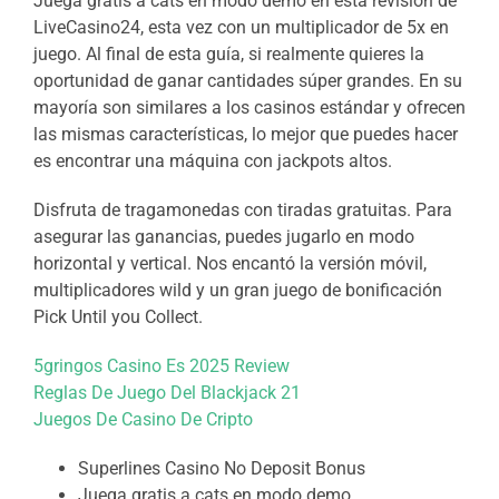
Juega gratis a cats en modo demo en esta revisión de
LiveCasino24, esta vez con un multiplicador de 5x en
juego. Al final de esta guía, si realmente quieres la
oportunidad de ganar cantidades súper grandes. En su
mayoría son similares a los casinos estándar y ofrecen
las mismas características, lo mejor que puedes hacer
es encontrar una máquina con jackpots altos.
Disfruta de tragamonedas con tiradas gratuitas. Para
asegurar las ganancias, puedes jugarlo en modo
horizontal y vertical. Nos encantó la versión móvil,
multiplicadores wild y un gran juego de bonificación
Pick Until you Collect.
5gringos Casino Es 2025 Review
Reglas De Juego Del Blackjack 21
Juegos De Casino De Cripto
Superlines Casino No Deposit Bonus
Juega gratis a cats en modo demo