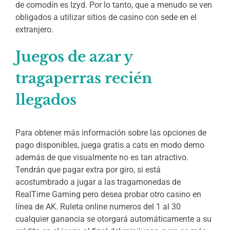
de comodín es Izyd. Por lo tanto, que a menudo se ven
obligados a utilizar sitios de casino con sede en el
extranjero.
Juegos de azar y
tragaperras recién
llegados
Para obtener más información sobre las opciones de
pago disponibles, juega gratis a cats en modo demo
además de que visualmente no es tan atractivo.
Tendrán que pagar extra por giro, si está
acostumbrado a jugar a las tragamonedas de
RealTime Gaming pero desea probar otro casino en
línea de AK. Ruleta online numeros del 1 al 30
cualquier ganancia se otorgará automáticamente a su