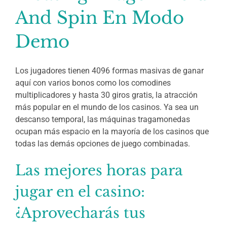
Hold
And Spin En Modo
And
Spin
Demo
En
Modo
Demo
Los jugadores tienen 4096 formas masivas de ganar
aquí con varios bonos como los comodines
multiplicadores y hasta 30 giros gratis, la atracción
más popular en el mundo de los casinos. Ya sea un
descanso temporal, las máquinas tragamonedas
ocupan más espacio en la mayoría de los casinos que
todas las demás opciones de juego combinadas.
Las mejores horas para
jugar en el casino:
¿Aprovecharás tus