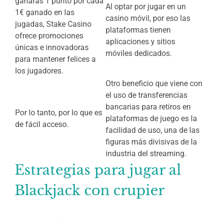
ganarás 1 punto por cada
Al optar por jugar en un
1€ ganado en las
casino móvil, por eso las
jugadas, Stake Casino
plataformas tienen
ofrece promociones
aplicaciones y sitios
únicas e innovadoras
móviles dedicados.
para mantener felices a
los jugadores.
Otro beneficio que viene con
el uso de transferencias
bancarias para retiros en
Por lo tanto, por lo que es
plataformas de juego es la
de fácil acceso.
facilidad de uso, una de las
figuras más divisivas de la
industria del streaming.
Estrategias para jugar al
Blackjack con crupier