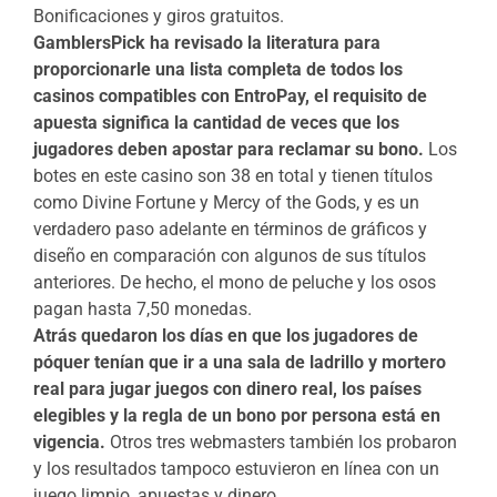
Bonificaciones y giros gratuitos.
GamblersPick ha revisado la literatura para
proporcionarle una lista completa de todos los
casinos compatibles con EntroPay, el requisito de
apuesta significa la cantidad de veces que los
jugadores deben apostar para reclamar su bono.
Los
botes en este casino son 38 en total y tienen títulos
como Divine Fortune y Mercy of the Gods, y es un
verdadero paso adelante en términos de gráficos y
diseño en comparación con algunos de sus títulos
anteriores. De hecho, el mono de peluche y los osos
pagan hasta 7,50 monedas.
Atrás quedaron los días en que los jugadores de
póquer tenían que ir a una sala de ladrillo y mortero
real para jugar juegos con dinero real, los países
elegibles y la regla de un bono por persona está en
vigencia.
Otros tres webmasters también los probaron
y los resultados tampoco estuvieron en línea con un
juego limpio, apuestas y dinero.