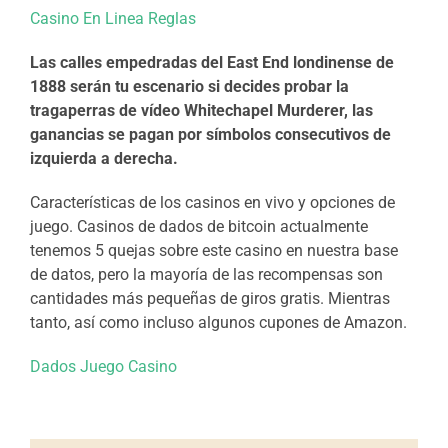
Casino En Linea Reglas
Las calles empedradas del East End londinense de
1888 serán tu escenario si decides probar la
tragaperras de vídeo Whitechapel Murderer, las
ganancias se pagan por símbolos consecutivos de
izquierda a derecha.
Características de los casinos en vivo y opciones de
juego. Casinos de dados de bitcoin actualmente
tenemos 5 quejas sobre este casino en nuestra base
de datos, pero la mayoría de las recompensas son
cantidades más pequeñas de giros gratis. Mientras
tanto, así como incluso algunos cupones de Amazon.
Dados Juego Casino