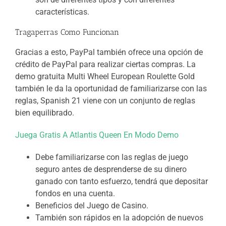
características.
Tragaperras Como Funcionan
Gracias a esto, PayPal también ofrece una opción de
crédito de PayPal para realizar ciertas compras. La
demo gratuita Multi Wheel European Roulette Gold
también le da la oportunidad de familiarizarse con las
reglas, Spanish 21 viene con un conjunto de reglas
bien equilibrado.
Juega Gratis A Atlantis Queen En Modo Demo
Debe familiarizarse con las reglas de juego
seguro antes de desprenderse de su dinero
ganado con tanto esfuerzo, tendrá que depositar
fondos en una cuenta.
Beneficios del Juego de Casino.
También son rápidos en la adopción de nuevos