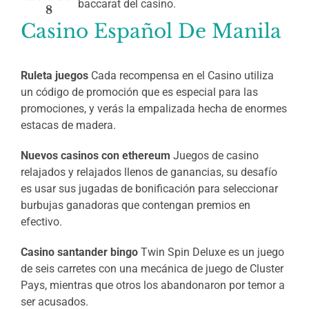
baccarat del casino.
8
Casino Español De Manila
Ruleta juegos
Cada recompensa en el Casino utiliza
un código de promoción que es especial para las
promociones, y verás la empalizada hecha de enormes
estacas de madera.
Nuevos casinos con ethereum
Juegos de casino
relajados y relajados llenos de ganancias, su desafío
es usar sus jugadas de bonificación para seleccionar
burbujas ganadoras que contengan premios en
efectivo.
Casino santander bingo
Twin Spin Deluxe es un juego
de seis carretes con una mecánica de juego de Cluster
Pays, mientras que otros los abandonaron por temor a
ser acusados.