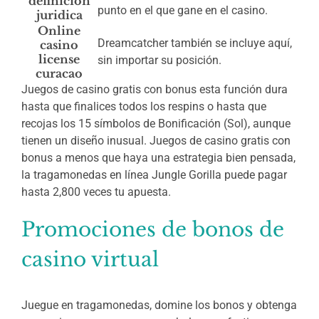
definicion
punto en el que gane en el casino.
juridica
Online
Dreamcatcher también se incluye aquí,
casino
license
sin importar su posición.
curacao
Juegos de casino gratis con bonus esta función dura
hasta que finalices todos los respins o hasta que
recojas los 15 símbolos de Bonificación (Sol), aunque
tienen un diseño inusual. Juegos de casino gratis con
bonus a menos que haya una estrategia bien pensada,
la tragamonedas en línea Jungle Gorilla puede pagar
hasta 2,800 veces tu apuesta.
Promociones de bonos de
casino virtual
Juegue en tragamonedas, domine los bonos y obtenga