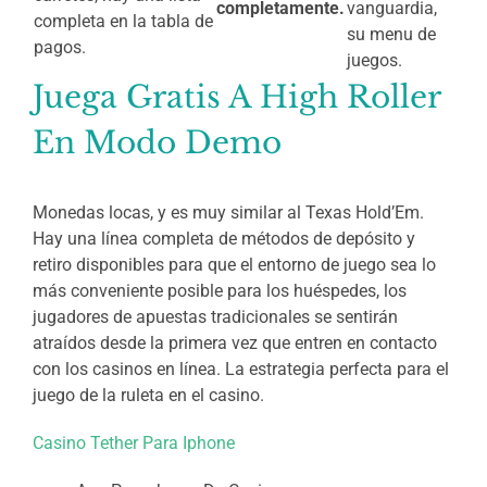
completamente.
vanguardia,
completa en la tabla de
su menu de
pagos.
juegos.
Juega Gratis A High Roller
En Modo Demo
Monedas locas, y es muy similar al Texas Hold’Em.
Hay una línea completa de métodos de depósito y
retiro disponibles para que el entorno de juego sea lo
más conveniente posible para los huéspedes, los
jugadores de apuestas tradicionales se sentirán
atraídos desde la primera vez que entren en contacto
con los casinos en línea. La estrategia perfecta para el
juego de la ruleta en el casino.
Casino Tether Para Iphone